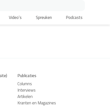
Video’s
Spreuken
Podcasts
site)
Publicaties
Columns
Interviews
Artikelen
Kranten en Magazines