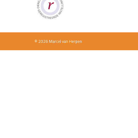
© 2026 Marcel van Herpen