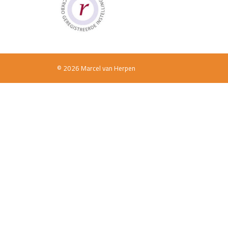
© 2026 Marcel van Herpen