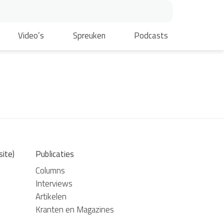
Video’s
Spreuken
Podcasts
site)
Publicaties
Columns
Interviews
Artikelen
Kranten en Magazines