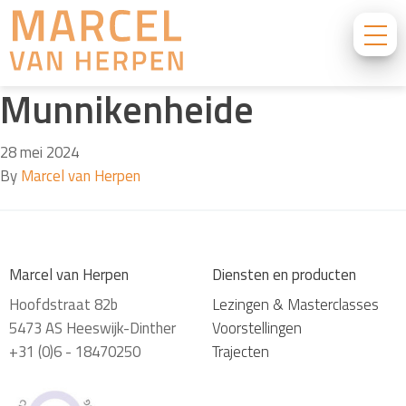
Munnikenheide
28 mei 2024
By
Marcel van Herpen
Marcel van Herpen
Diensten en producten
Hoofdstraat 82b
Lezingen & Masterclasses
5473 AS Heeswijk-Dinther
Voorstellingen
+31 (0)6 - 18470250
Trajecten