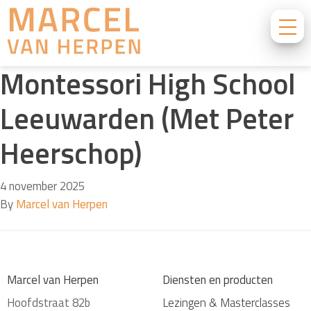
Montessori High School
Leeuwarden (Met Peter
Heerschop)
4 november 2025
By
Marcel van Herpen
Marcel van Herpen
Diensten en producten
Hoofdstraat 82b
Lezingen & Masterclasses