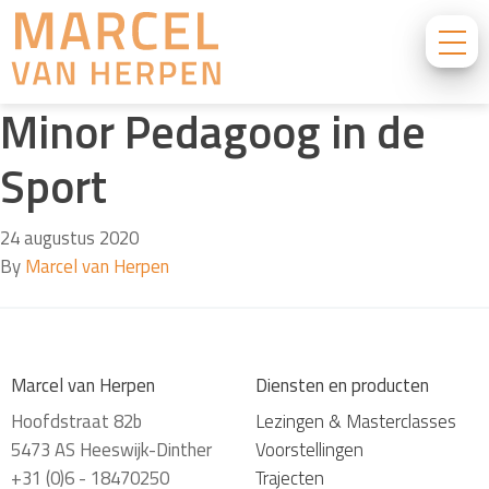
Minor Pedagoog in de
Sport
24 augustus 2020
By
Marcel van Herpen
Marcel van Herpen
Diensten en producten
Hoofdstraat 82b
Lezingen & Masterclasses
5473 AS Heeswijk-Dinther
Voorstellingen
+31 (0)6 - 18470250
Trajecten