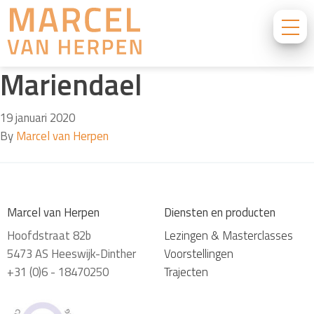
Mariendael
19 januari 2020
By
Marcel van Herpen
Marcel van Herpen
Diensten en producten
Hoofdstraat 82b
Lezingen & Masterclasses
5473 AS Heeswijk-Dinther
Voorstellingen
+31 (0)6 - 18470250
Trajecten