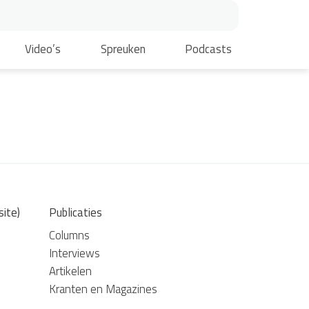
Video’s
Spreuken
Podcasts
site)
Publicaties
Columns
Interviews
Artikelen
Kranten en Magazines