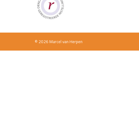
© 2026 Marcel van Herpen