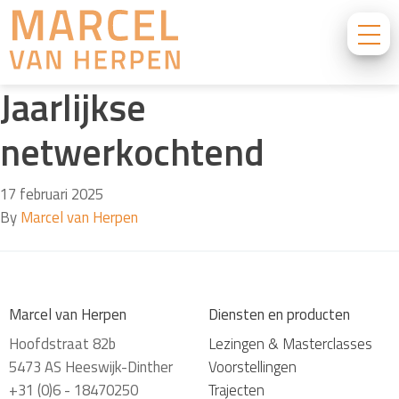
Jaarlijkse
netwerkochtend
17 februari 2025
By
Marcel van Herpen
Marcel van Herpen
Diensten en producten
Hoofdstraat 82b
Lezingen & Masterclasses
5473 AS Heeswijk-Dinther
Voorstellingen
+31 (0)6 - 18470250
Trajecten