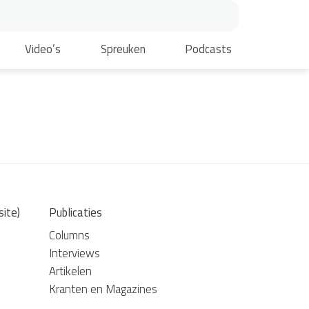
Video’s
Spreuken
Podcasts
site)
Publicaties
Columns
Interviews
Artikelen
Kranten en Magazines