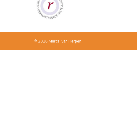
© 2026 Marcel van Herpen