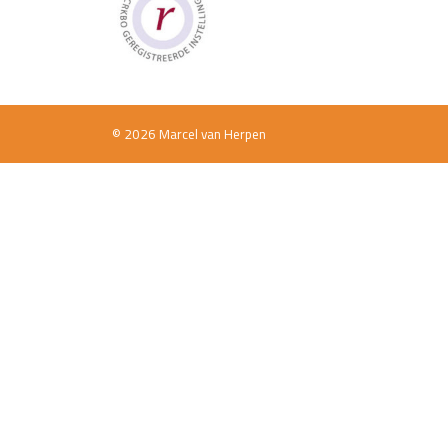
© 2026 Marcel van Herpen