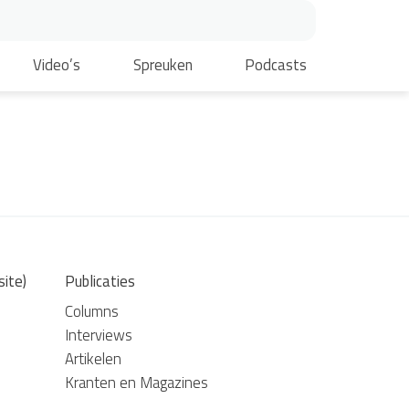
Video’s
Spreuken
Podcasts
site)
Publicaties
Columns
Interviews
Artikelen
Kranten en Magazines