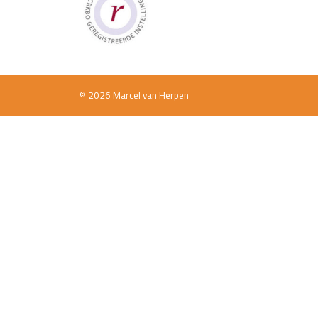
© 2026 Marcel van Herpen