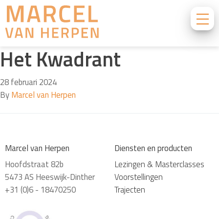
Het Kwadrant
28 februari 2024
By
Marcel van Herpen
Marcel van Herpen
Diensten en producten
Hoofdstraat 82b
Lezingen & Masterclasses
5473 AS Heeswijk-Dinther
Voorstellingen
+31 (0)6 - 18470250
Trajecten