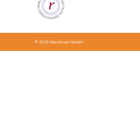
© 2026 Marcel van Herpen