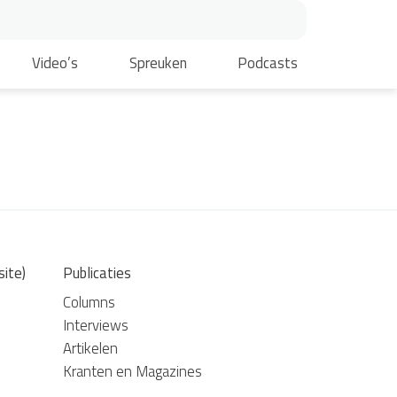
Video’s
Spreuken
Podcasts
site)
Publicaties
Columns
Interviews
Artikelen
Kranten en Magazines