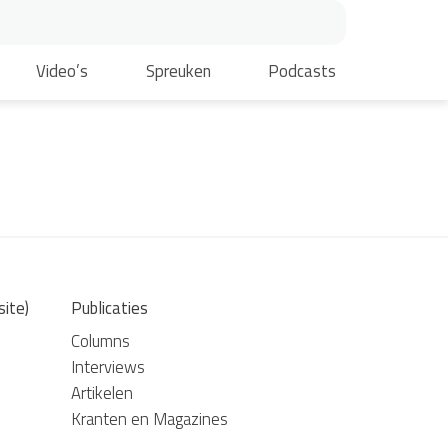
Video’s
Spreuken
Podcasts
site)
Publicaties
Columns
Interviews
Artikelen
Kranten en Magazines