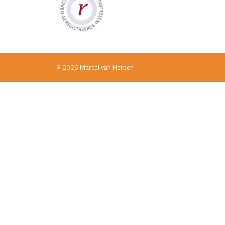
© 2026 Marcel van Herpen