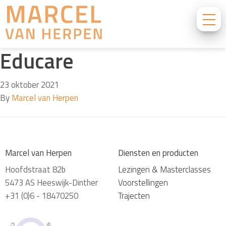
Educare
23 oktober 2021
By
Marcel van Herpen
Marcel van Herpen
Diensten en producten
Hoofdstraat 82b
Lezingen & Masterclasses
5473 AS Heeswijk-Dinther
Voorstellingen
+31 (0)6 - 18470250
Trajecten