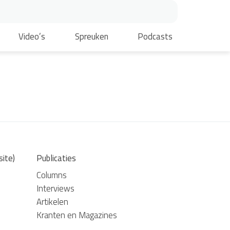
Video’s
Spreuken
Podcasts
site)
Publicaties
Columns
Interviews
Artikelen
Kranten en Magazines