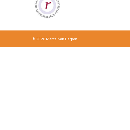
© 2026 Marcel van Herpen