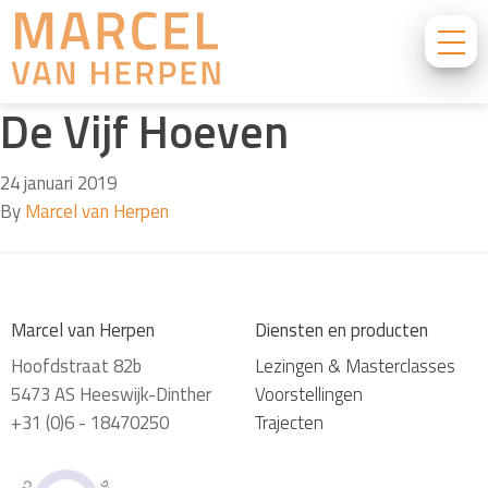
De Vijf Hoeven
24 januari 2019
By
Marcel van Herpen
Marcel van Herpen
Diensten en producten
Hoofdstraat 82b
Lezingen & Masterclasses
5473 AS Heeswijk-Dinther
Voorstellingen
+31 (0)6 - 18470250
Trajecten