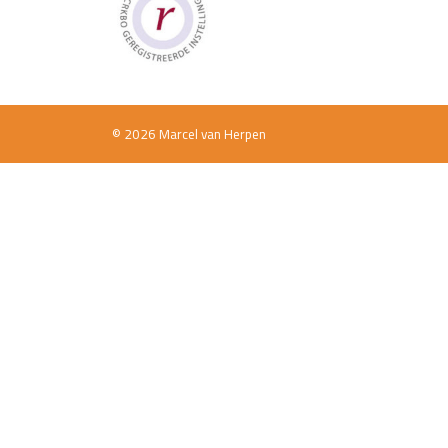
© 2026 Marcel van Herpen