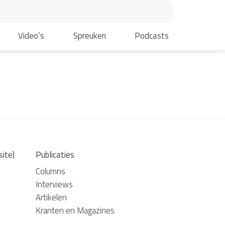
Video’s
Spreuken
Podcasts
site)
Publicaties
Columns
Interviews
Artikelen
Kranten en Magazines