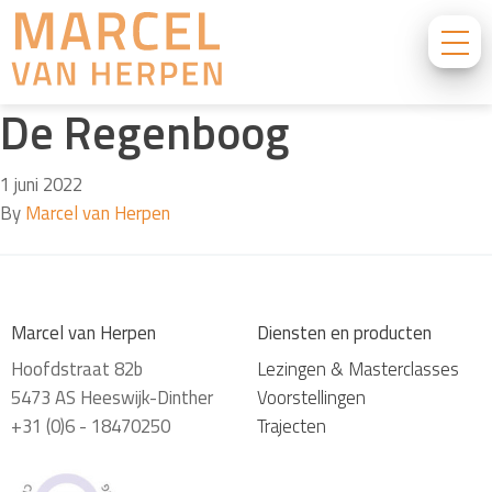
De Regenboog
1 juni 2022
By
Marcel van Herpen
Marcel van Herpen
Diensten en producten
Hoofdstraat 82b
Lezingen & Masterclasses
5473 AS Heeswijk-Dinther
Voorstellingen
+31 (0)6 - 18470250
Trajecten