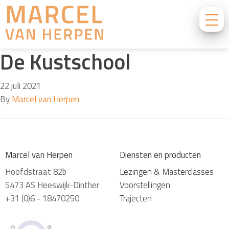
De Kustschool
22 juli 2021
By
Marcel van Herpen
Marcel van Herpen
Diensten en producten
Hoofdstraat 82b
Lezingen & Masterclasses
5473 AS Heeswijk-Dinther
Voorstellingen
+31 (0)6 - 18470250
Trajecten