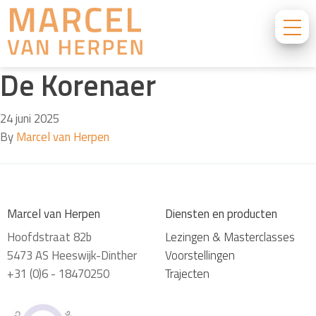
De Korenaer
24 juni 2025
By
Marcel van Herpen
Marcel van Herpen
Diensten en producten
Hoofdstraat 82b
Lezingen & Masterclasses
5473 AS Heeswijk-Dinther
Voorstellingen
+31 (0)6 - 18470250
Trajecten