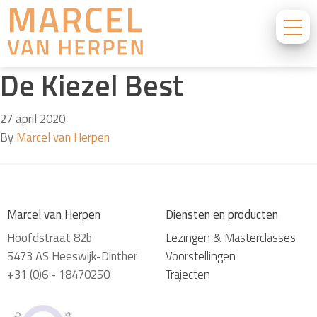
De Kiezel Best
27 april 2020
By
Marcel van Herpen
Marcel van Herpen
Diensten en producten
Hoofdstraat 82b
Lezingen & Masterclasses
5473 AS Heeswijk-Dinther
Voorstellingen
+31 (0)6 - 18470250
Trajecten