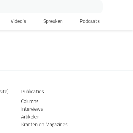
Video’s
Spreuken
Podcasts
site)
Publicaties
Columns
Interviews
Artikelen
Kranten en Magazines