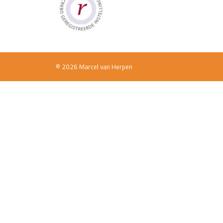
© 2026 Marcel van Herpen