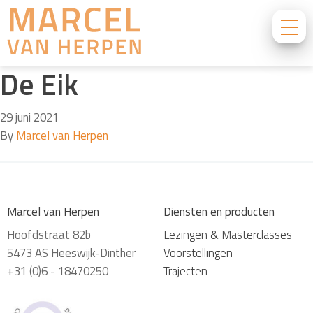
De Eik
29 juni 2021
By
Marcel van Herpen
Marcel van Herpen
Diensten en producten
Hoofdstraat 82b
Lezingen & Masterclasses
5473 AS Heeswijk-Dinther
Voorstellingen
+31 (0)6 - 18470250
Trajecten