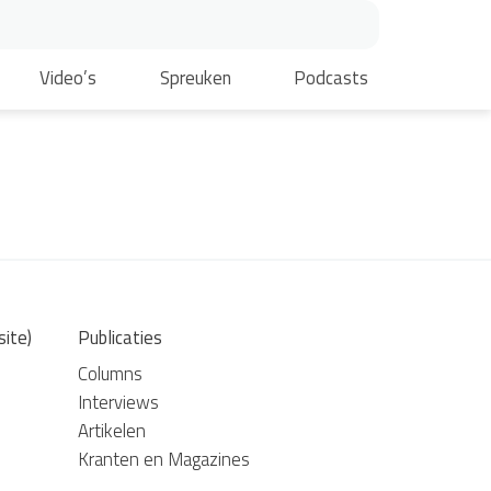
Video’s
Spreuken
Podcasts
site)
Publicaties
Columns
Interviews
Artikelen
Kranten en Magazines