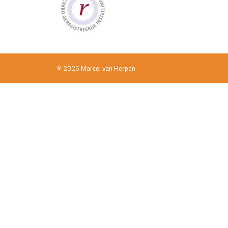
© 2026 Marcel van Herpen