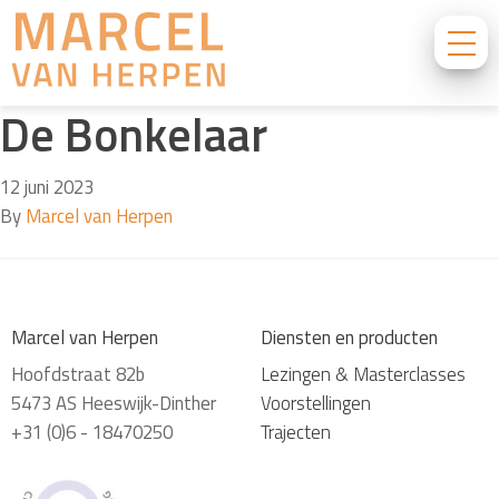
De Bonkelaar
12 juni 2023
By
Marcel van Herpen
Marcel van Herpen
Diensten en producten
Hoofdstraat 82b
Lezingen & Masterclasses
5473 AS Heeswijk-Dinther
Voorstellingen
+31 (0)6 - 18470250
Trajecten