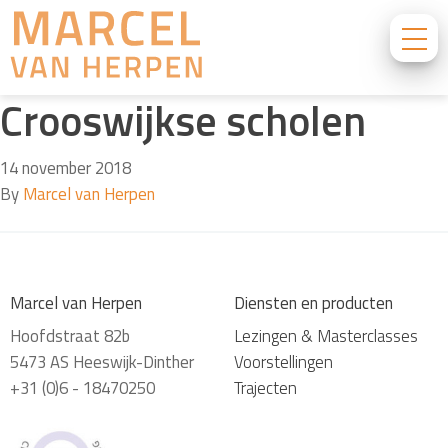
Crooswijkse scholen
14 november 2018
By
Marcel van Herpen
Marcel van Herpen
Diensten en producten
Hoofdstraat 82b
Lezingen & Masterclasses
5473 AS Heeswijk-Dinther
Voorstellingen
+31 (0)6 - 18470250
Trajecten