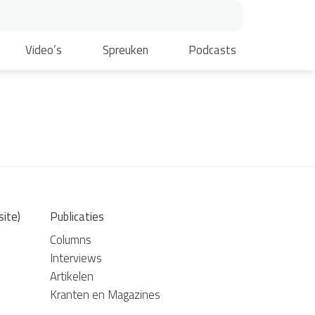
Video’s
Spreuken
Podcasts
site)
Publicaties
Columns
Interviews
Artikelen
Kranten en Magazines