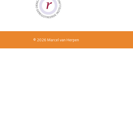
© 2026 Marcel van Herpen