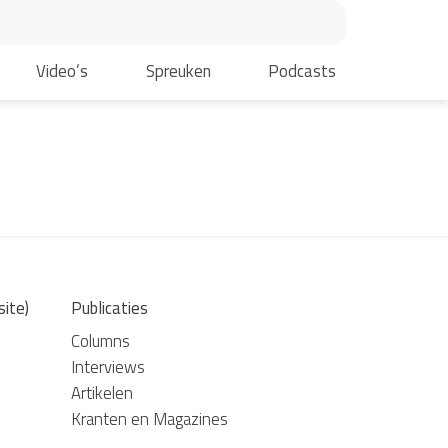
Video’s
Spreuken
Podcasts
site)
Publicaties
Columns
Interviews
Artikelen
Kranten en Magazines