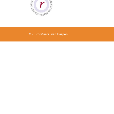
© 2026 Marcel van Herpen