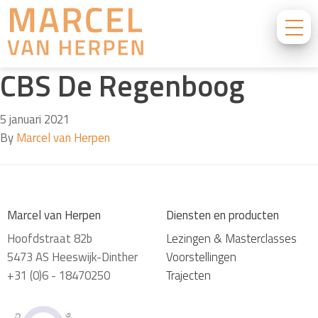
CBS De Regenboog
5 januari 2021
By
Marcel van Herpen
Marcel van Herpen
Diensten en producten
Hoofdstraat 82b
Lezingen & Masterclasses
5473 AS Heeswijk-Dinther
Voorstellingen
+31 (0)6 - 18470250
Trajecten