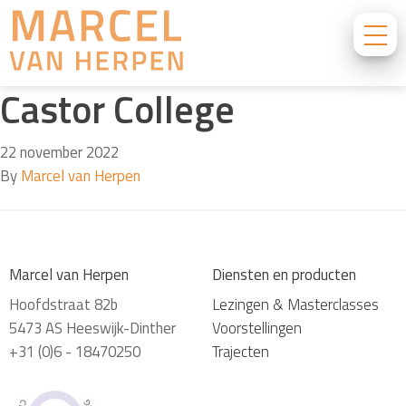
Castor College
22 november 2022
By
Marcel van Herpen
Marcel van Herpen
Diensten en producten
Hoofdstraat 82b
Lezingen & Masterclasses
5473 AS Heeswijk-Dinther
Voorstellingen
+31 (0)6 - 18470250
Trajecten