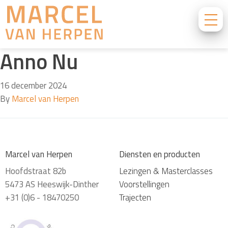
Anno Nu
16 december 2024
By
Marcel van Herpen
Marcel van Herpen
Diensten en producten
Hoofdstraat 82b
Lezingen & Masterclasses
5473 AS Heeswijk-Dinther
Voorstellingen
+31 (0)6 - 18470250
Trajecten