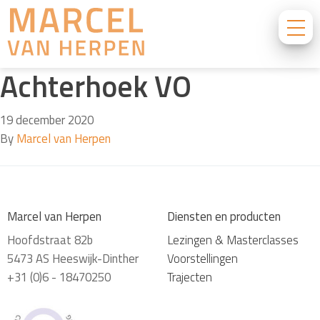
Achterhoek VO
19 december 2020
By
Marcel van Herpen
Marcel van Herpen
Diensten en producten
Hoofdstraat 82b
Lezingen & Masterclasses
5473 AS Heeswijk-Dinther
Voorstellingen
+31 (0)6 - 18470250
Trajecten